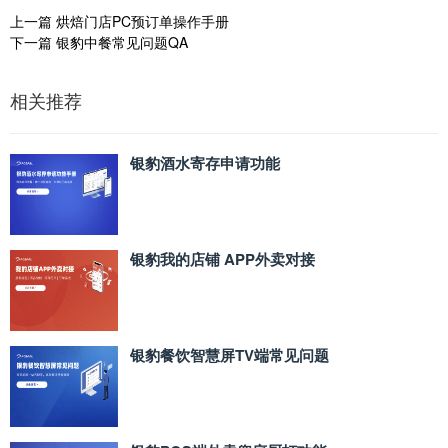
上一篇
烘焙门店PC预订单操作手册
下一篇
银豹中餐常见问题QA
相关推荐
银豹酒水寄存申请功能
银豹我的店铺 APP外卖对接
银豹餐饮智慧屏TV端常见问题