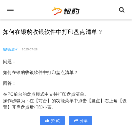
如何在银豹收银软件中打印盘点清单？
银豹运营-YF
2025-07-28
问题：
如何在银豹收银软件中打印盘点清单？
回答：
在PC前台的盘点模式中支持打印盘点清单。
操作步骤为：在【前台】的功能菜单中点击【盘点】右上角【设
置】开启盘点后打印小票。
赞
(
0
)
分享