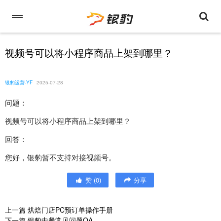
视频号可以将小程序商品上架到哪里？
银豹运营-YF
2025-07-28
问题：
视频号可以将小程序商品上架到哪里？
回答：
您好，银豹暂不支持对接视频号。
赞
(
0
)
分享
上一篇
烘焙门店PC预订单操作手册
下一篇
银豹中餐常见问题QA