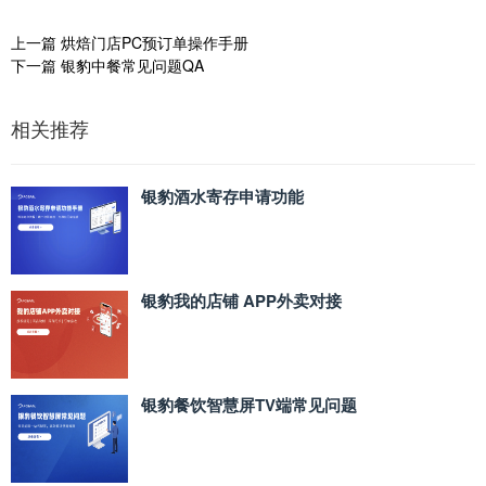
上一篇
烘焙门店PC预订单操作手册
下一篇
银豹中餐常见问题QA
相关推荐
银豹酒水寄存申请功能
银豹我的店铺 APP外卖对接
银豹餐饮智慧屏TV端常见问题