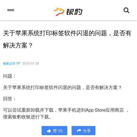
关于苹果系统打印标签软件闪退的问题，是否有
解决方案？
银豹运营-YF
2025-07-28
问题：
关于苹果系统打印标签软件闪退的问题，是否有解决方案？
回答：
可以尝试重新卸载并下载，苹果手机进到App Store应用商店 ，
搜索银豹收银进行下载。
赞
(
0
)
分享