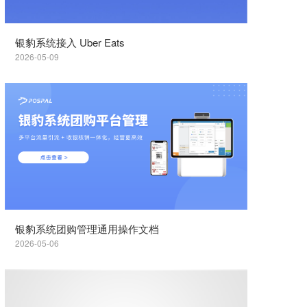
银豹系统接入 Uber Eats
2026-05-09
银豹系统团购管理通用操作文档
2026-05-06