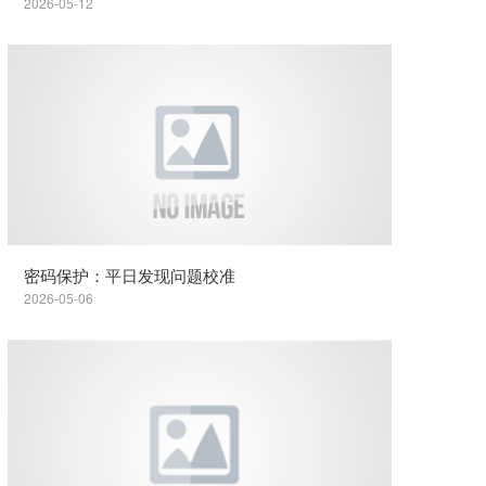
2026-05-12
密码保护：平日发现问题校准
2026-05-06