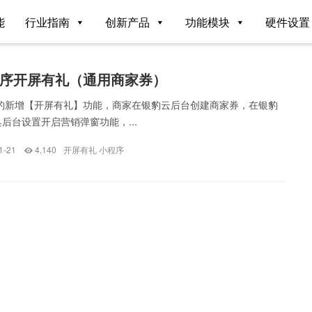
能
行业指南
创新产品
功能模块
硬件设置
序开屏有礼（通用商家券）
银豹新增【开屏有礼】功能，商家在银豹云后台创建商家券，在银豹
后台设置开启营销弹窗功能，...
1-21
4,140
开屏有礼
小程序