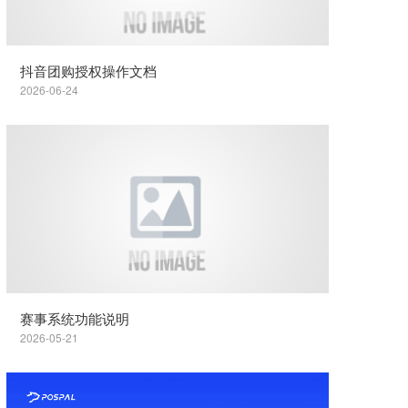
抖音团购授权操作文档
2026-06-24
赛事系统功能说明
2026-05-21