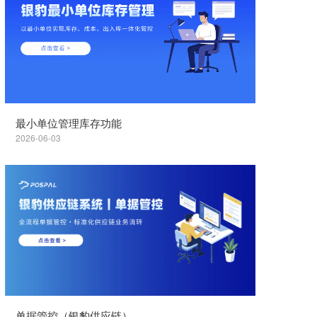
最小单位管理库存功能
2026-06-03
单据管控（银豹供应链）