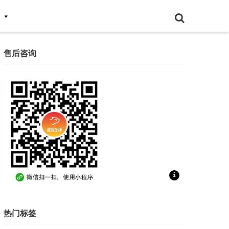
售后咨询
扫一扫联系售后咨询
热门标签