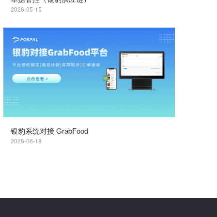
2026-05-15
银豹系统对接 GrabFood
2026-06-18