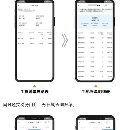
同时还支持分门店、分日期查询账单。