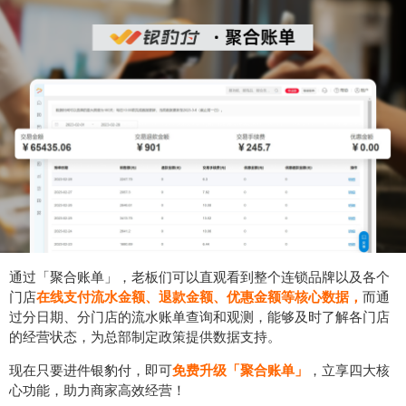
通过「聚合账单」，老板们可以直观看到整个连锁品牌以及各个
门店
在线支付流水金额、退款金额、优惠金额等核心数据，
而通
过分日期、分门店的流水账单查询和观测，能够及时了解各门店
的经营状态，为总部制定政策提供数据支持。
现在只要进件银豹付，即可
免费升级「聚合账单」
，立享四大核
心功能，助力商家高效经营！