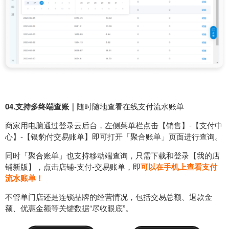
04.支持多终端查账｜
随时随地查看在线支付流水账单
商家用电脑通过登录云后台，左侧菜单栏点击【销售】-【支付中
心】-【银豹付交易账单】即可打开「聚合账单」页面进行查询。
同时「聚合账单」也支持移动端查询，只需下载和登录【我的店
铺新版】，点击店铺-支付-交易账单，即
可以在手机上查看支付
流水账单！
不管单门店还是连锁品牌的经营情况，包括交易总额、退款金
额、优惠金额等关键数据“尽收眼底”。