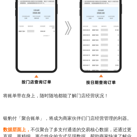
将账单带在身上，随时随地都能了解门店经营状况！
银豹付「聚合账单」，将成为商家伙伴们门店经营管理的利器。
数据层面上，
不仅聚合了多支付通道的交易核心数据，还通过更
直观、更精细、更个性化的方式呈现数据，帮助商家快速了解业