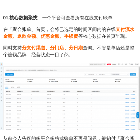
01.核心数据聚拢｜
一个平台可查看所有在线支付账单
在「聚合账单」首页，会将已选定的时间区间内的在线
支付流水
金额、退款金额、优惠金额、手续费
等核心数据在首页呈现。
同时支持
分支付渠道、分门店、分日期
查询。不管是单店还是整
个连锁品牌，经营状态一目了然。
从前令人头疼的多平台多格式账单不再是问题，银豹付「聚合账