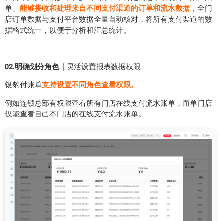
单」
能够接收和处理来自不同支付渠道的订单和流水数据，
全门
店订单数据与支付平台数据全量自动核对，将所有支付渠道的数
据格式统一，以便于分析和汇总统计。
02.明确划分角色｜
灵活设置报表数据权限
银豹付账单
支持设置不同角色查看权限。
例如连锁总部有权限查看所有门店在线支付流水账单，而单门店
仅能查看自己本门店的在线支付流水账单。