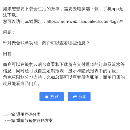
如果您想要下载会生活的账单，需要去电脑端下载，手机app无
法下载。
您可以访问pc端网址：https://mch-web.tianquetech.com/login#/
问题：
针对聚合账单功能，商户可以查看哪些信息？
回答：
商户可以在银豹云后台查看和下载所有支付通道的订单及流水等
信息，同时还可以自主定制报表，显示和隐藏报表中的字段。
角色权限划分也支持，比如总部可以查看所有账单，而单门店的
就只能看自己门店。
赞
(
5
)
分享
上一篇
通用券码分类
下一篇
重阳节短信营销方案