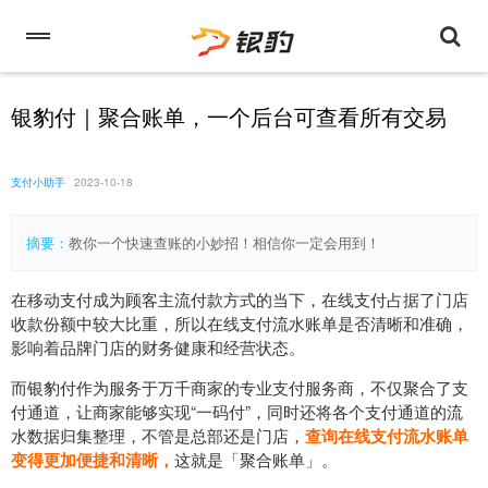
银豹付｜聚合账单，一个后台可查看所有交易
支付小助手
2023-10-18
摘要：
教你一个快速查账的小妙招！相信你一定会用到！
在移动支付成为顾客主流付款方式的当下，在线支付占据了门店
收款份额中较大比重，所以在线支付流水账单是否清晰和准确，
影响着品牌门店的财务健康和经营状态。
而银豹付作为服务于万千商家的专业支付服务商，不仅聚合了支
付通道，让商家能够实现“一码付”，同时还将各个支付通道的流
水数据归集整理，不管是总部还是门店，
查询在线支付流水账单
变得更加便捷和清晰，
这就是「聚合账单」。