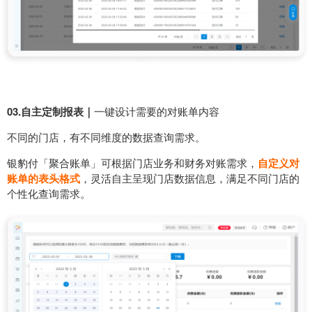
03.自主定制报表｜
一键设计需要的对账单内容
不同的门店，有不同维度的数据查询需求。
银豹付「聚合账单」可根据门店业务和财务对账需求，
自定义对
账单的表头格式
，灵活自主呈现门店数据信息，满足不同门店的
个性化查询需求。