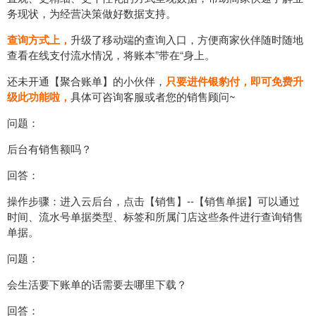
务现状，为经营决策做好数据支持。
查询方式上，
升级了移动端的查询入口，方便商家伙伴随时随地
查看在线支付流水情况，将账本”带在“身上。
还未开通【聚合账单】的小伙伴，
只要进件银豹付，即可免费升
级此功能啦，
具体可咨询客服或者您的销售顾问~
问题：
后台有销售额吗？
回答：
操作步骤：进入云后台，点击【销售】--【销售单据】可以通过
时间、流水号单据类型、标签和所属门店这些条件进行查询销售
单据。
问题：
会生活要下账单的话需要去哪里下载？
回答：