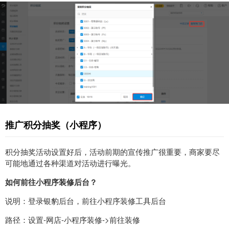
推广积分抽奖（小程序）
积分抽奖活动设置好后，活动前期的宣传推广很重要，商家要尽
可能地通过各种渠道对活动进行曝光。
如何前往小程序装修后台？
说明：登录银豹后台，前往小程序装修工具后台
路径：设置-网店-小程序装修->前往装修