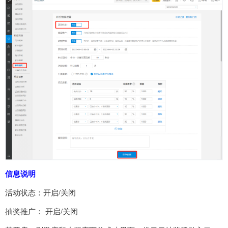
信息说明
活动状态：开启/关闭
抽奖推广： 开启/关闭