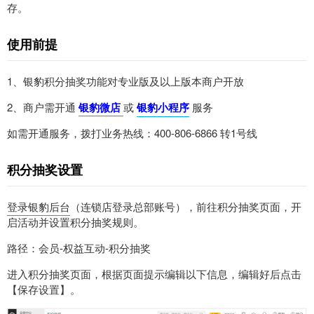
存。
使用前提
1、银豹积分抽奖功能对专业版及以上版本商户开放
2、商户需开通
银豹微店
或
银豹小程序
服务
如需开通服务，拨打业务热线：400-806-6866 转1号线
积分抽奖设置
登录银豹后台
（连锁店登录总部账号），前往积分抽奖页面，开
启活动并设置积分抽奖规则。
路径：会员-权益互动-积分抽奖
进入积分抽奖页面，根据页面提示编辑以下信息，编辑好后点击
【保存设置】。