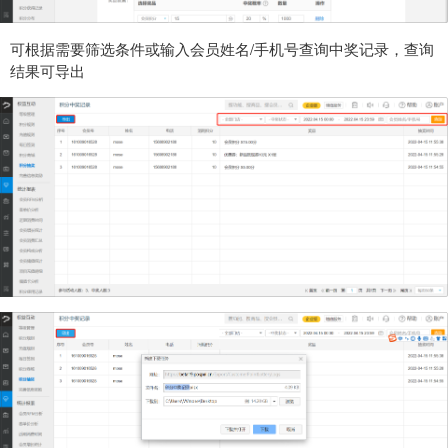
可根据需要筛选条件或输入会员姓名/手机号查询中奖记录，查询
结果可导出