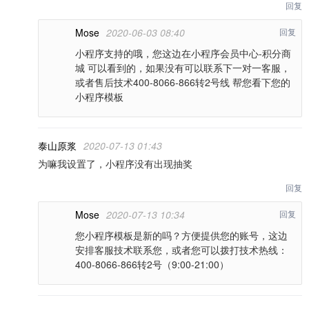
回复
Mose
2020-06-03 08:40
回复
小程序支持的哦，您这边在小程序会员中心-积分商
城 可以看到的，如果没有可以联系下一对一客服，
或者售后技术400-8066-866转2号线 帮您看下您的
小程序模板
泰山原浆
2020-07-13 01:43
为嘛我设置了，小程序没有出现抽奖
回复
Mose
2020-07-13 10:34
回复
您小程序模板是新的吗？方便提供您的账号，这边
安排客服技术联系您，或者您可以拨打技术热线：
400-8066-866转2号（9:00-21:00）