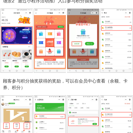
场景2 通过小程序活动推广入口参与积分抽奖活动
顾客参与积分抽奖获得的奖励，可以在会员中心查看（余额、卡
券、积分）