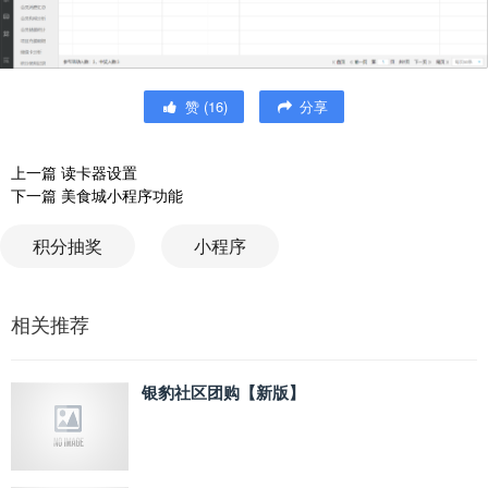
赞
(
16
)
分享
上一篇
读卡器设置
下一篇
美食城小程序功能
积分抽奖
小程序
相关推荐
银豹社区团购【新版】