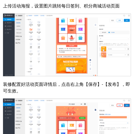
上传活动海报，设置图片跳转每日签到、积分商城活动页面
装修配置好活动页面详情后，点击右上角【保存】-【发布】，即
可生效。