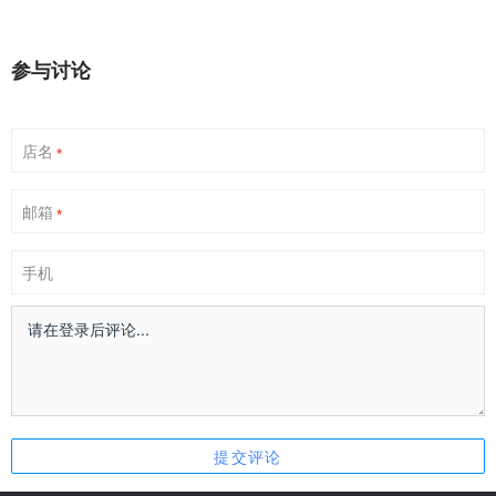
参与讨论
店名
*
邮箱
*
手机