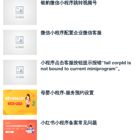
银豹微信小程序跳转视频号
微信小程序配置企业微信客服
小程序点击客服按钮提示报错“fail corpId is
not bound to current miniprogram”。
母婴小程序-服务预约设置
小红书小程序备案常见问题