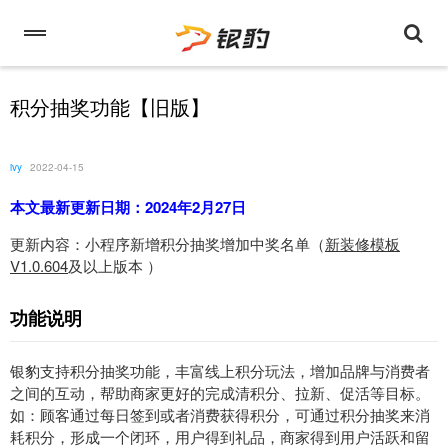
积分抽奖功能【旧版】
ivy
2022-04-15
本文最新更新日期：2024年2月27日
更新内容：小程序新增积分抽奖增加中奖名单（
新装修模板
V1.0.604
及以上版本 ）
功能说明
银豹支持积分抽奖功能，丰富线上积分玩法，增加品牌与消费者
之间的互动，帮助商家更好的完成清积分、拉新、促活等目标。
如：顾客通过每日签到或者消费获得积分，可通过积分抽奖来消
耗积分，形成一个闭环，用户得到礼品，商家得到用户活跃和留