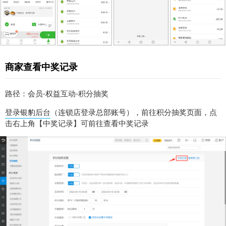
商家查看中奖记录
路径：会员-权益互动-积分抽奖
登录银豹后台
（连锁店登录总部账号），前往积分抽奖页面，点
击右上角【中奖记录】可前往查看中奖记录