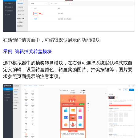
在活动详情页面中，可编辑默认展示的功能模块
示例 编辑抽奖转盘模块
选中模拟器中的抽奖转盘模块，在右侧可选择系统默认样式或自
定义编辑，设置转盘颜色、转盘奖励图片、抽奖按钮等，图片要
求参照页面提示的注意事项。