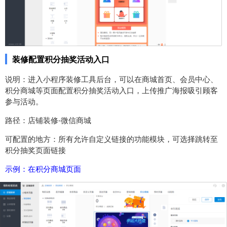
装修配置积分抽奖活动入口
说明：进入小程序装修工具后台，可以在商城首页、会员中心、
积分商城等页面配置积分抽奖活动入口，上传推广海报吸引顾客
参与活动。
路径：店铺装修-微信商城
可配置的地方：所有允许自定义链接的功能模块，可选择跳转至
积分抽奖页面链接
示例：在积分商城页面