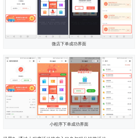
微店下单成功界面
小程序下单成功界面