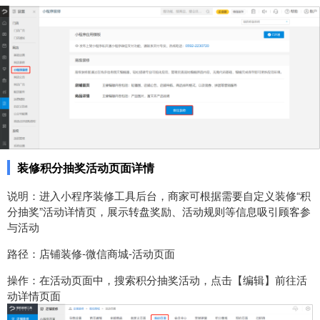
装修积分抽奖活动页面详情
说明：进入小程序装修工具后台，商家可根据需要自定义装修“积
分抽奖”活动详情页，展示转盘奖励、活动规则等信息吸引顾客参
与活动
路径：店铺装修-微信商城-活动页面
操作：在活动页面中，搜索积分抽奖活动，点击【编辑】前往活
动详情页面