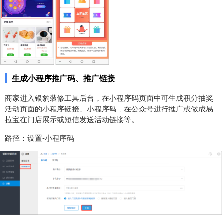
生成小程序推广码、推广链接
商家进入银豹装修工具后台，在小程序码页面中可生成积分抽奖
活动页面的小程序链接、小程序码，在公众号进行推广或做成易
拉宝在门店展示或短信发送活动链接等。
路径：设置-小程序码