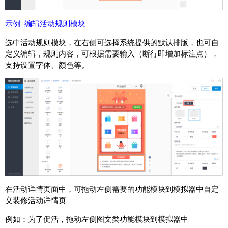
示例 编辑活动规则模块
选中活动规则模块，在右侧可选择系统提供的默认排版，也可自
定义编辑，规则内容，可根据需要输入（断行即增加标注点），
支持设置字体、颜色等。
在活动详情页面中，可拖动左侧需要的功能模块到模拟器中自定
义装修活动详情页
例如：为了促活，拖动左侧图文类功能模块到模拟器中