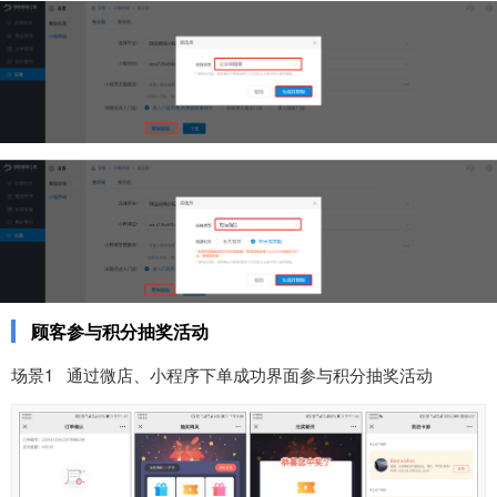
顾客参与积分抽奖活动
场景1 通过微店、小程序下单成功界面参与积分抽奖活动