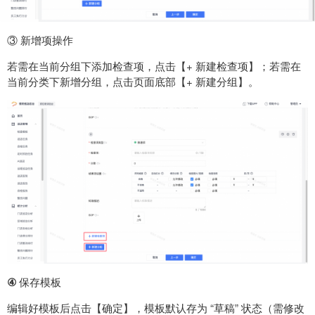
③ 新增项操作
若需在当前分组下添加检查项，点击【+ 新建检查项】；若需在
当前分类下新增分组，点击页面底部【+ 新建分组】。
④
保存模板
编辑好模板后点击【确定】，模板默认存为 “草稿” 状态（需修改