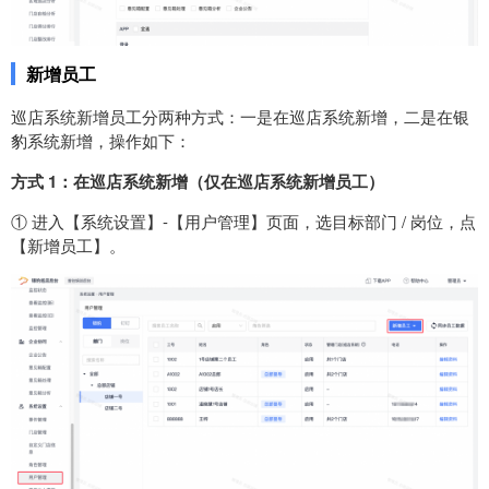
新增员工
巡店系统新增员工分两种方式：一是在巡店系统新增，二是在银
豹系统新增，操作如下：
方式 1：在巡店系统新增（
仅在巡店系统新增员工​）
① 进入【系统设置】-【用户管理】页面，选目标部门 / 岗位，点
【新增员工】。