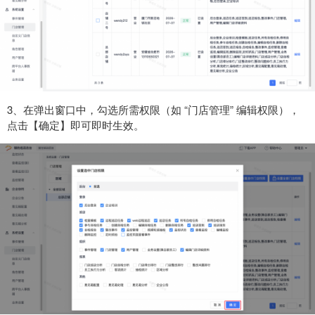
3、在弹出窗口中，勾选所需权限（如 “门店管理” 编辑权限），
点击【确定】即可即时生效。