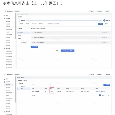
基本信息可点击【上一步】返回）。