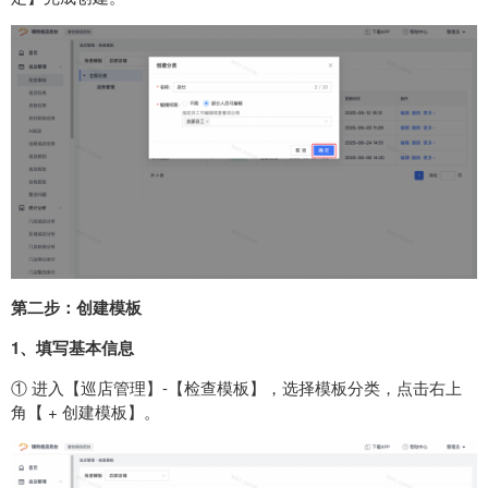
第二步：
创建模板
1、填写基本信息
① 进入【巡店管理】-【检查模板】，选择模板分类，点击右上
角【 + 创建模板】。