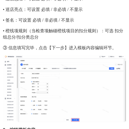
• 巡店亮点：可设置 必填 / 非必填 / 不显示
• 签名：可设置 必填 / 非必填 / 不显示
• 橙线项规则（当检查项触碰橙线项目的扣分规则）：可选 扣分
组总分/扣分类总分
③ 信息填写完毕，点击【下一步】进入模板内容编辑环节。