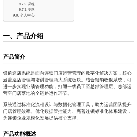
课程
专题
个人中心
一、产品介绍
产品简介
银豹巡店系统是面向连锁门店运营管理的数字化解决方案，核心
涵盖
巡店管理
与
培训管理
两大系统板块。结合银豹收银系统，可
进一步实现业绩管理功能，打通一线员工至总部管理层、总部运
营至门店落地的全链路运作环节。
系统通过标准化流程设计与数据化管理工具，助力运营团队提升
门店管理效率、优化数据管控能力、完善连锁标准化体系建设，
为连锁企业规模化发展提供核心支撑。
产品功能概述