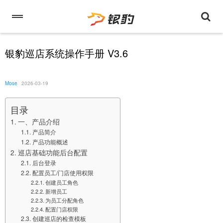
银豹巡店系统操作手册 V3.6
Mose
2026-03-19
目录
一、产品介绍
产品简介
产品功能概述
巡店基础功能后台配置
后台登录
配置员工/门店使用权限
创建员工角色
新增员工
为员工分配角色
配置门店权限
创建巡店的检查模板