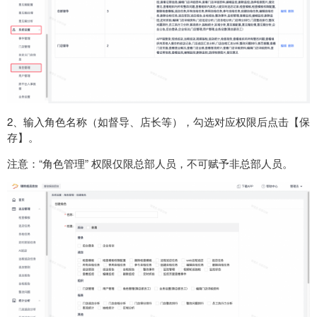
2、输入角色名称（如督导、店长等），勾选对应权限后点击【保
存】。
注意：“角色管理” 权限仅限总部人员，不可赋予非总部人员。