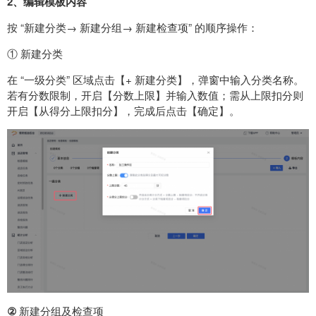
2、编辑模板内容
按 “新建分类→ 新建分组→ 新建检查项” 的顺序操作：
① 新建分类
在 “一级分类” 区域点击【+ 新建分类】，弹窗中输入分类名称。
若有分数限制，开启【分数上限】并输入数值；需从上限扣分则
开启【从得分上限扣分】，完成后点击【确定】。
②
新建分组及检查项