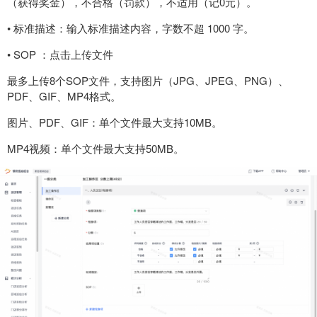
（获得奖金），不合格（罚款），不适用（记0元）。
• 标准描述：输入标准描述内容，字数不超 1000 字。
• SOP ：点击上传文件
最多上传8个SOP文件，支持图片（JPG、JPEG、PNG）、
PDF、GIF、MP4格式。
图片、PDF、GIF：单个文件最大支持10MB。
MP4视频：单个文件最大支持50MB。