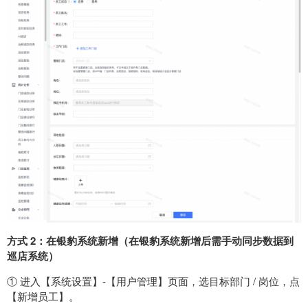
方式 2：在银豹系统新增（在银豹系统新增后需手动同步数据到
巡店系统）
① 进入【系统设置】-【用户管理】页面，选目标部门 / 岗位，点
【新增员工】。