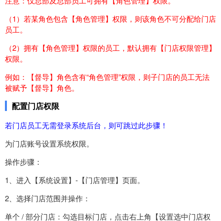
注意：
仅总部及总部员工可拥有【角色管理】权限。
（1）若某角色包含【角色管理】权限，则该角色不可分配给门店
员工。
（2）拥有【角色管理】权限的员工，默认拥有【门店权限管理】
权限。
例如：【督导】角色含有“角色管理”权限，则子门店的员工无法
被赋予【督导】角色。
配置门店权限
若门店员工无需登录系统后台，则可跳过此步骤！
为门店账号设置系统权限。
操作步骤：​
1、进入【系统设置】-【门店管理】页面。
2、选择门店范围并操作：
单个 / 部分门店：勾选目标门店，点击右上角【设置选中门店权