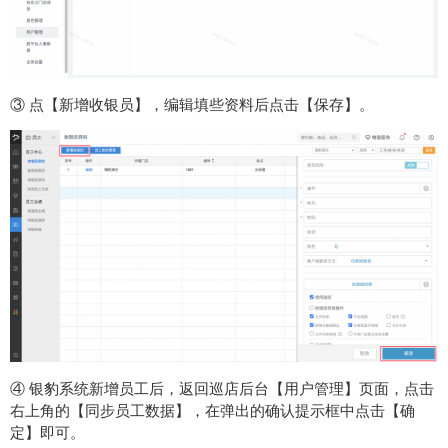
③ 点【新增收银员】，编辑填些资料后点击【保存】。
④ 银豹系统新增员工后，返回巡店后台【用户管理】页面，点击
右上角的【同步员工数据】，在弹出的确认提示框中点击【确
定】即可。