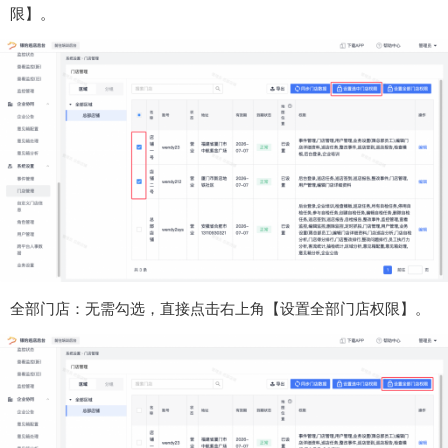
限】。
全部门店：无需勾选，直接点击右上角【设置全部门店权限】。