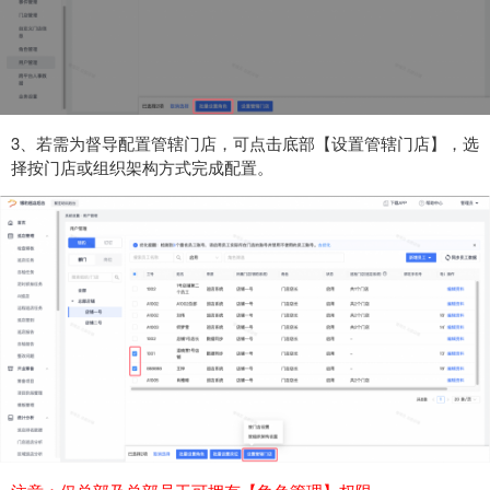
3、若需为督导配置管辖门店，可点击底部【设置管辖门店】，选
择按门店或组织架构方式完成配置。