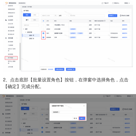
2、点击底部【批量设置角色】按钮，在弹窗中选择角色，点击
【确定】完成分配。