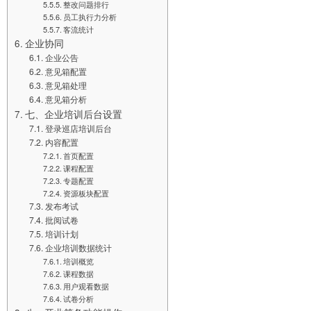
整改问题排行
员工执行力分析
客流统计
企业协同
企业公告
意见箱配置
意见箱处理
意见箱分析
七、企业培训后台设置
登录巡店培训后台
内容配置
首页配置
课程配置
专题配置
资源板块配置
发布考试
批阅试卷
培训计划
企业培训数据统计
培训概览
课程数据
用户观看数据
试卷分析