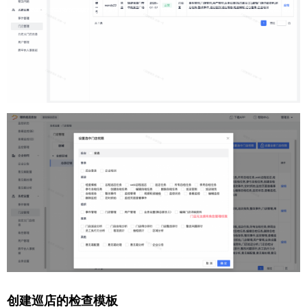
创建巡店的检查模板