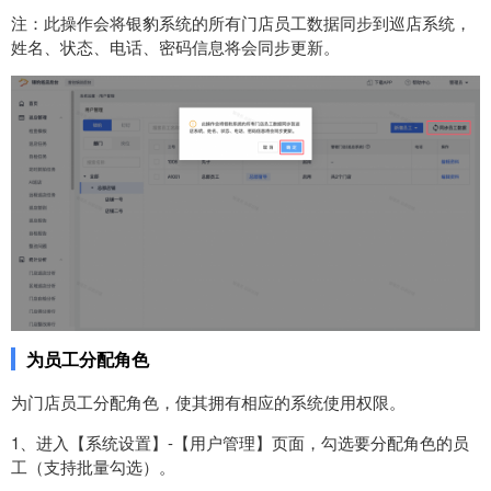
注：此操作会将银豹系统的所有门店员工数据同步到巡店系统，
姓名、状态、电话、密码信息将会同步更新。
为员工分配角色
为门店员工分配角色，使其拥有相应的系统使用权限。
1、进入【系统设置】-【用户管理】页面，勾选要分配角色的员
工（支持批量勾选）。