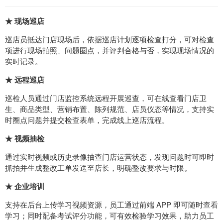
★ 现场巡店
巡店员抵达门店现场后，依据巡店计划逐项检查打分，可对检查
项进行现场拍照、问题圈点，并评判合格与否，实现现场情况的
实时记录。
★ 远程巡店
巡检人员通过门店监控系统远程开展巡查，可在线查看门店卫
生、商品类型、营销布置、陈列规范、店员仪态等情况，支持实
时圈点问题并提交检查表单，完成线上巡店流程。
★ 视频抽检
通过实时视频或历史录像抽查门店运营状态，发现问题时可即时
抓拍并生成整改工单发送至店长，明确整改要求与时限。
★ 企业培训
支持在后台上传学习视频资源，员工通过前端 APP 即可随时查看
学习；同时配备考试评分功能，可有效检验学习效果，助力员工