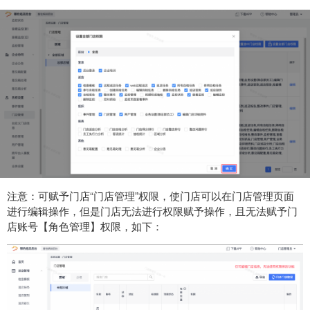
注意：可赋予
门店“门店管理”权限，使门店可以在门店管理页面
进行编辑操作，但是门店无法进行权限赋予操作，且无法赋予门
店账号【角色管理】权限，如下
：