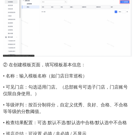
② 在创建模板页面，填写模板基本信息：
• 名称：输入模板名称（如门店日常巡检）
• 可见门店：勾选适用门店。（总部账号可选子门店，门店账号
仅限自身使用。）
• 等级评判：按百分制得分，自定义优秀、良好、合格、不合格
等等级的分数阈值。
• 检查结果配置：可选 默认不选/默认选中合格/默认选中不合格
• 巡店总结：可设置 必填 / 非必填 / 不显示