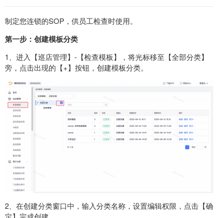
制定您连锁的SOP，供员工检查时使用。
第一步：
创建模板分类
1、进入【巡店管理】-【检查模板】，将光标移至【全部分类】
旁，点击出现的【+】按钮，创建模板分类。
2、在创建分类窗口中，输入分类名称，设置编辑权限，点击【确
定】
完成创建。