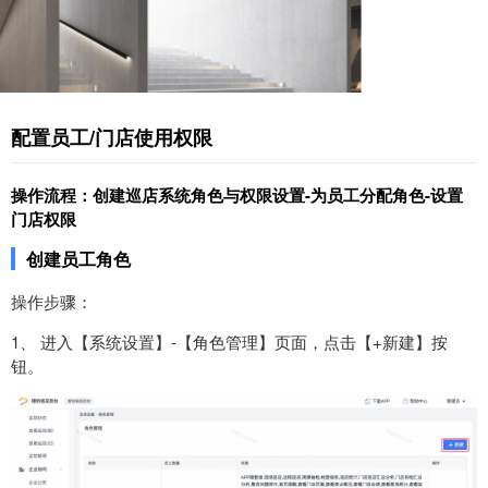
配置员工/门店使用权限
操作流程：创建巡店系统角色与权限设置-为员工分配角色-设置
门店权限
创建员工角色
操作步骤：
1、 进入【系统设置】-【角色管理】页面，点击【+新建】按
钮。