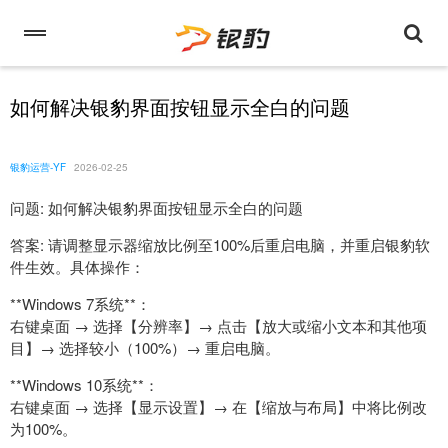
如何解决银豹界面按钮显示全白的问题
银豹运营-YF
2026-02-25
问题: 如何解决银豹界面按钮显示全白的问题
答案: 请调整显示器缩放比例至100%后重启电脑，并重启银豹软
件生效。具体操作：
**Windows 7系统**：
右键桌面 → 选择【分辨率】→ 点击【放大或缩小文本和其他项
目】→ 选择较小（100%）→ 重启电脑。
**Windows 10系统**：
右键桌面 → 选择【显示设置】→ 在【缩放与布局】中将比例改
为100%。