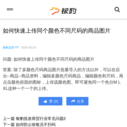
如何快速上传同个颜色不同尺码的商品图片
银豹运营-YF
2026-02-25
问题: 如何快速上传同个颜色不同尺码的商品图片
答案: 除了多颜色尺码商品图片批量导入的方法以外，可以在后
台--商品--商品资料，编辑多颜色尺码商品，编辑颜色和尺码，再
点击颜色前面的图标，上传该颜色图。即可避免同一个色分M L
XL这种一个一个的上传。
赞
(
0
)
分享
上一篇
银豹批发商贸行业常见问题2
下一篇
如何防止收银员不扫码