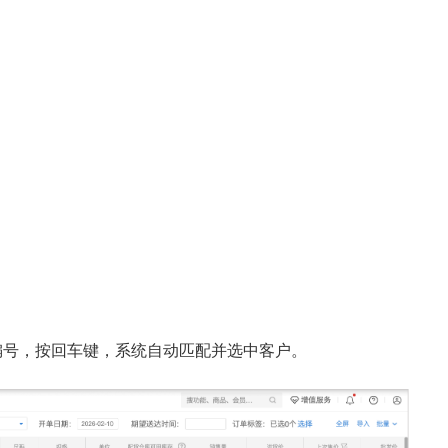
 编号，按回车键，系统自动匹配并选中客户。