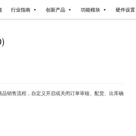
能
行业指南
创新产品
功能模块
硬件设置
)
商品销售流程，自定义开启或关闭订单审核、配货、出库确