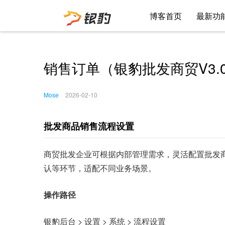
博客首页
最新功
销售订单（银豹批发商贸V3.0
Mose
2026-02-10
批发商品销售流程设置
商贸批发企业可根据内部管理需求，灵活配置批发
认等环节，适配不同业务场景。
操作路径
银豹后台
> 设置 > 系统 > 流程设置