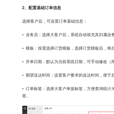
2、配置基础订单信息
选择客户后，可设置订单基础信息：
•
业务员：选择大客户后，系统自动填充其归属业
•
模板：按需选择订货模板，选择订货模板后，将
•
开单日期：默认为当前系统日期，可手动修改（
•
期望送达时间：设置客户要求的送达时间，便于
•
订单标签：选择大客户单据标签，方便查询统计
签。