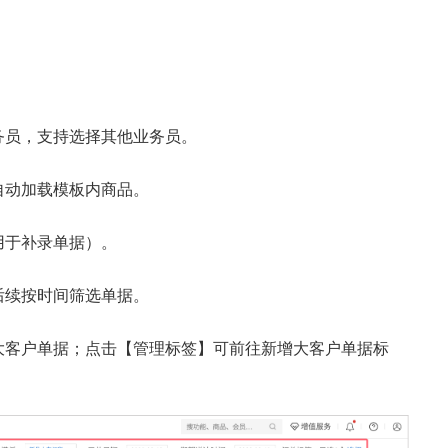
务员，支持选择其他业务员。
自动加载模板内商品。
用于补录单据）。
后续按时间筛选单据。
大客户单据；点击【管理标签】可前往新增大客户单据标