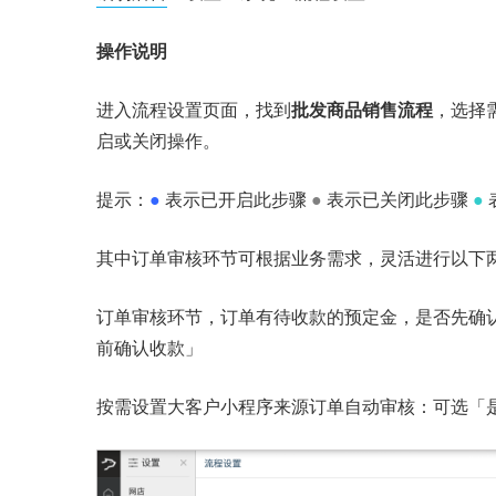
操作说明
进入流程设置页面，找到
批发商品销售流程
，选择
启或关闭操作。
提示：
●
表示已开启此步骤
●
表示已关闭此步骤
●
其中订单审核环节可根据业务需求，灵活进行以下
订单审核环节，订单有待收款的预定金，是否先确认
前确认收款」
按需设置大客户小程序来源订单自动审核：可选「