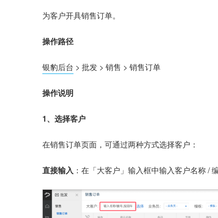
为客户开具销售订单。
操作路径
银豹后台
> 批发 > 销售 > 销售订单
操作说明
1、选择客户
在销售订单页面，可通过两种方式选择客户：
直接输入
：在「大客户」输入框中输入客户名称 /