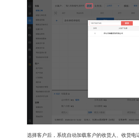
选择客户后，系统自动加载客户的收货人、收货电