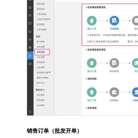
销售订单（批发开单）