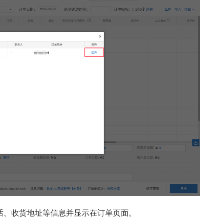
话、收货地址等信息并显示在订单页面。