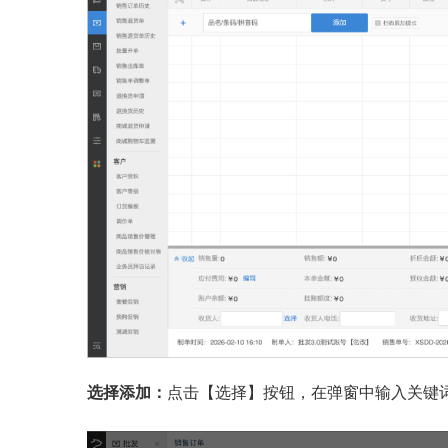
选择添加：
点击【选择】按钮，在弹窗中输入关键