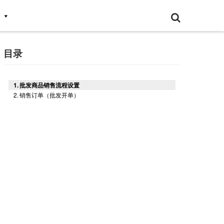
目录
批发商品销售流程设置
销售订单（批发开单）