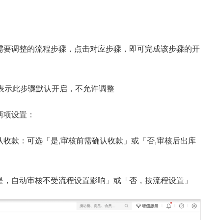
需要调整的流程步骤，点击对应步骤，即可完成该步骤的开
表示此步骤默认开启，不允许调整
两项设置：
收款：可选「是,审核前需确认收款」或「否,审核后出库
是，自动审核不受流程设置影响」或「否，按流程设置」