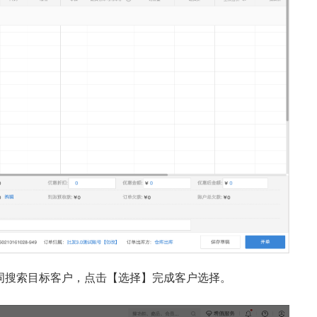
词搜索目标客户，点击【选择】完成客户选择。