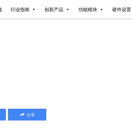
能
行业指南
创新产品
功能模块
硬件设置
分享