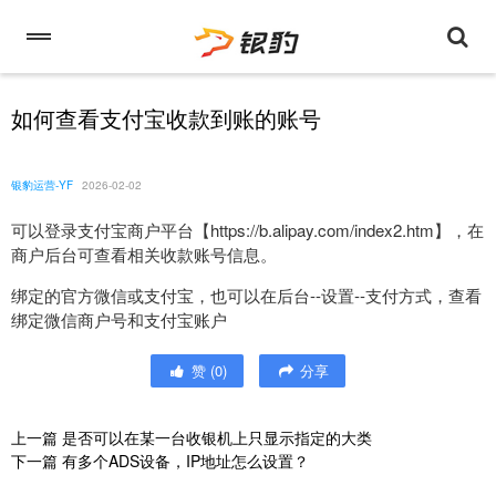
如何查看支付宝收款到账的账号
银豹运营-YF
2026-02-02
可以登录支付宝商户平台【https://b.alipay.com/index2.htm】，在
商户后台可查看相关收款账号信息。
绑定的官方微信或支付宝，也可以在后台--设置--支付方式，查看
绑定微信商户号和支付宝账户
赞
(
0
)
分享
上一篇
是否可以在某一台收银机上只显示指定的大类
下一篇
有多个ADS设备，IP地址怎么设置？