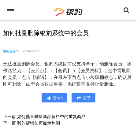
如何批量删除银豹系统中的会员
银豹运营-YF
2026-01-27
无法批量删除会员。银豹系统目前仅支持单个手动删除会员。操
作路径为：【云后台】->【会员】->【会员资料】，选中需删除
的会员，点击【编辑】，在最左下角点击小垃圾桶标志，确认后
即可删除。由于会员数据重要，系统暂不支持批量删除。
赞
(
0
)
分享
上一篇
如何批量删除商品资料中的重复商品
下一篇
我的店铺如何显示利润