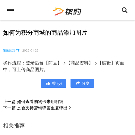
如何为积分商城的商品添加图片
银豹运营-YF
2026-01-26
操作流程：登录后台【商品】->【商品资料】->【编辑】页面
中，可上传商品图片。
赞
(
0
)
分享
上一篇
如何查看购物卡未用明细
下一篇
是否支持营销弹窗重复弹出？
相关推荐