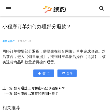
小程序订单如何办理部分退款？
银豹运营-YF
2026-01-19
网络订单需要部分退货，需要先在前台网络订单中完成收银。然
后前台，进入【销售单据】，找到对应单据后操作【退货】，核
实退货商品和数量后再操作退货。
赞
(
0
)
分享
上一篇
如何通过工号和密码登录银豹APP
下一篇
如何修改已发布的调研问卷？
相关推荐