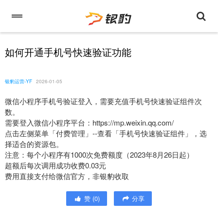
如何开通手机号快速验证功能
银豹运营-YF
2026-01-05
微信小程序手机号验证登入，需要充值手机号快速验证组件次
数。
需要登入微信小程序平台：https://mp.weixin.qq.com/
点击左侧菜单「付费管理」--查看「手机号快速验证组件」，选
择适合的资源包。
注意：每个小程序有1000次免费额度（2023年8月26日起）
超额后每次调用成功收费0.03元
费用直接支付给微信官方，非银豹收取
赞
(
0
)
分享