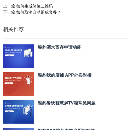
上一篇
如何生成储值二维码
下一篇
如何取消自动组成套餐？
相关推荐
银豹酒水寄存申请功能
银豹我的店铺 APP外卖对接
银豹餐饮智慧屏TV端常见问题