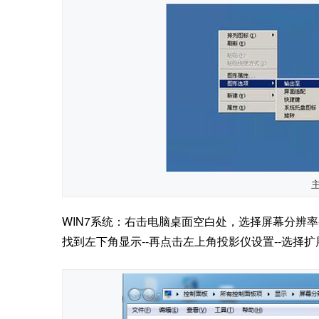
WIN7系统：右击电脑桌面空白处，选择屏幕分辨率
找到左下角显示--再点击左上角投影仪设置--选择扩