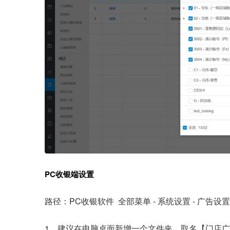
PC收银端设置
路径：PC收银软件 全部菜单 - 系统设置 - 广告设置
1、建议
在电脑桌面新增一个文件夹，取名【门店广