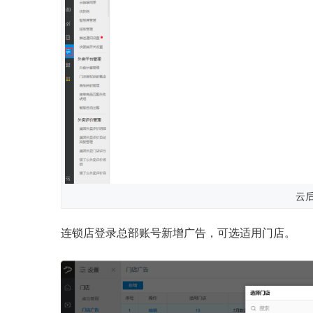
云
连锁店登录总部账号新增广告，可选适用门店。