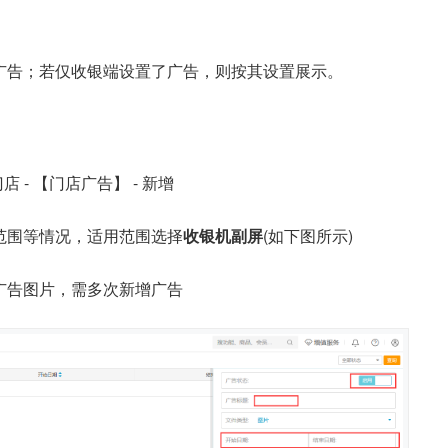
广告；若仅收银端设置了广告，则按其设置展示。
 - 【门店广告】 - 新增
范围等情况，适用范围选择
收银机副屏
(如下图所示)
广告图片，需多次新增广告