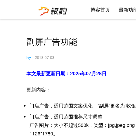
博客首页
最新功
副屏广告功能
ivy
2018-07-03
本文最新更新日期：2025年07月28日
更新内容：
门店广告，适用范围文案优化，“副屏”更名为“收银
门店广告，适用范围推荐尺寸调整
广告图片：大小不超过500k，类型：jpg,jpeg,p
1126*1780。