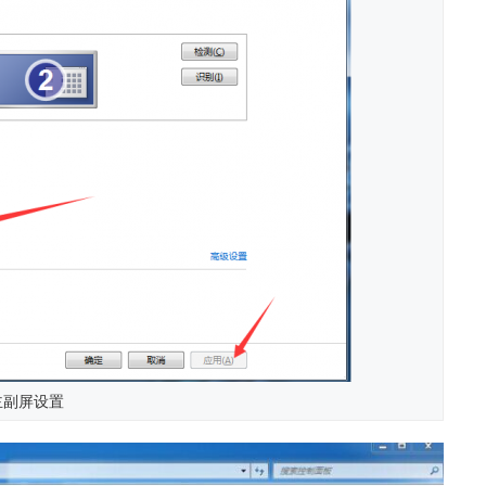
主副屏设置