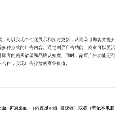
式，可以实现个性化展示和实时更新，从而吸引顾客并提升
等多种形式的广告内容。通过副屏广告功能，商家可以灵活
升顾客的购买欲望和品牌认知度。同时，副屏广告功能还可
告合作，实现广告投放的商业价值。
至--扩展桌面--（内置显示器+监视器）或者（笔记本电脑