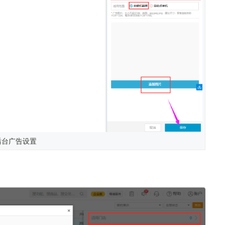
后台广告设置