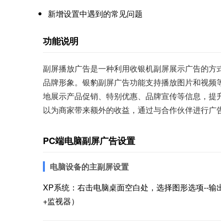
新增设置中遇到的常见问题
功能说明
副屏播放广告是一种利用收银机副屏展示广告的方
品牌形象。银豹副屏广告功能支持播放图片和视频
地展示产品促销、特别优惠、品牌宣传等信息，提
以为商家带来额外的收益，通过与合作伙伴进行广
PC端电脑副屏广告设置
电脑设备的主副屏设置
XP系统：右击电脑桌面空白处，选择图形选项--输出
+监视器）