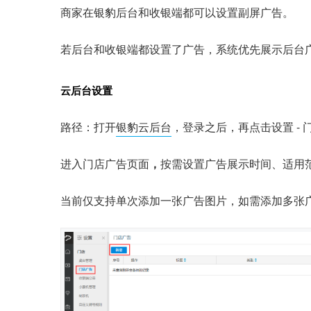
商家在银豹后台和收银端都可以设置副屏广告。
若后台和收银端都设置了广告，系统优先展示后台
云后台设置
路径：打开
银豹云后台
，登录之后，再点击设置 - 门店
进入门店广告页面
，
按需设置广告展示时间、适用
当前仅支持单次添加一张广告图片，如需添加多张