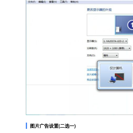
图片广告设置(二选一)