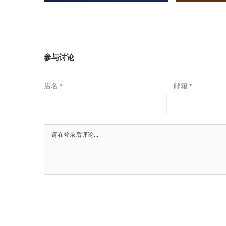
参与讨论
店名
邮箱
*
*