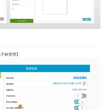
【电子称管理】