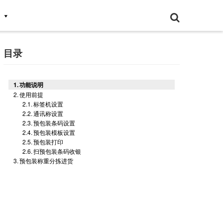
目录
功能说明
使用前提
标签机设置
通讯称设置
预包装条码设置
预包装模板设置
预包装打印
扫预包装条码收银
预包装称重分拣进货