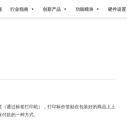
能
行业指南
创新产品
功能模块
硬件设置
签（通过标签打印机），打印标价签贴在包装好的商品上上
银付款的一种方式。