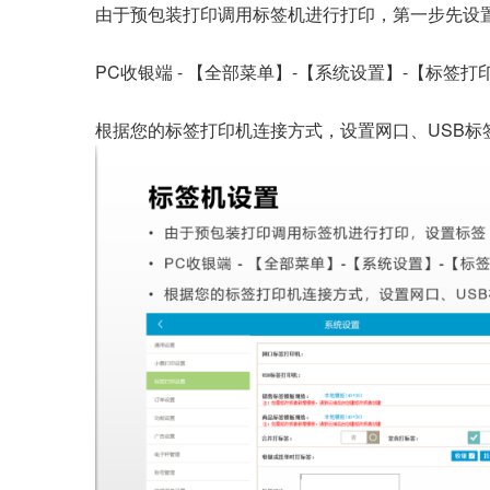
由于预包装打印调用标签机进行打印，第一步先设
PC收银端 - 【全部菜单】-【系统设置】-【标签打
根据您的标签打印机连接方式，设置网口、USB标