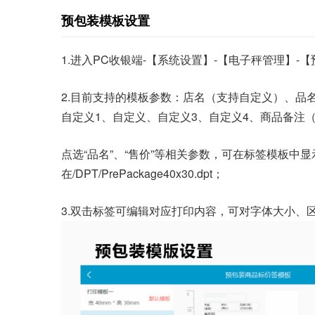
预包装
模板设置
1.进入PC收银端-【系统设置】-【电子秤管理】-
2.目前支持的模板参数：店名（支持自定义）、品
自定义1、自定义、自定义3、自定义4、商品备注（#
点选“品名”、“售价”等相关参数，可在标签模板中
在/DPT/PrePackage40x30.dpt；
3.双击标签可编辑对应打印内容，可对字体大小、