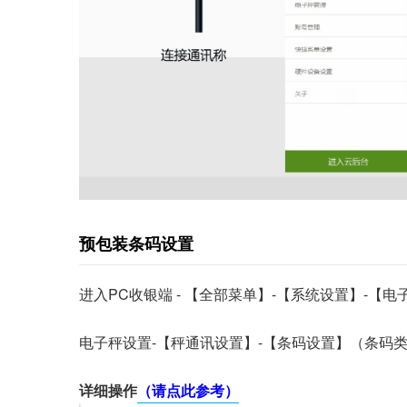
预包装条码设置
进入PC收银端 - 【全部菜单】-【系统设置】-【电
电子秤设置-【秤通讯设置】-【条码设置】（条码类
详细操作
（请点此参考）