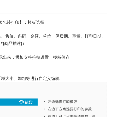
【预包装打印】：模板选择
名、售价、条码、金额、单位、保质期、重量、打印日期、
{商品描述}）
显示出来，模板支持拖拽设置，模板保存
区域大小、加粗等进行自定义编辑