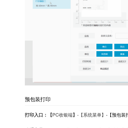
预包装打印
打印入口：【
PC收银端
】
-【系统菜单】
-【预包装