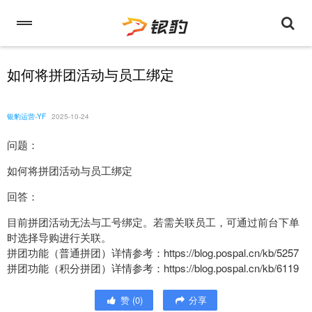
如何将拼团活动与员工绑定
银豹运营-YF
2025-10-24
问题：
如何将拼团活动与员工绑定
回答：
目前拼团活动无法与工号绑定。若需关联员工，可通过前台下单
时选择导购进行关联。
拼团功能（普通拼团）详情参考：https://blog.pospal.cn/kb/5257
拼团功能（积分拼团）详情参考：https://blog.pospal.cn/kb/6119
赞
(
0
)
分享