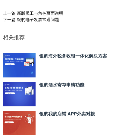
上一篇
新版员工与角色页面说明
下一篇
银豹电子发票常遇问题
相关推荐
银豹海外税务收银一体化解决方案
银豹酒水寄存申请功能
银豹我的店铺 APP外卖对接