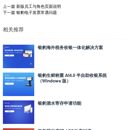
上一篇
新版员工与角色页面说明
下一篇
银豹电子发票常遇问题
相关推荐
银豹海外税务收银一体化解决方案
银豹生鲜称重 AI4.0 半自助收银系统
（Windows 版）
银豹酒水寄存申请功能