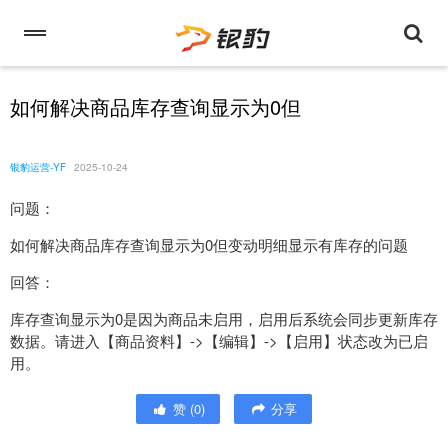
如何解决商品库存查询显示为0但
银豹运营-YF
2025-10-24
问题：
如何解决商品库存查询显示为0但变动明细显示有库存的问题
回答：
库存查询显示为0是因为商品未启用，启用后系统会同步更新库存
数据。请进入【商品资料】->【编辑】->【启用】状态改为已启
用。
赞
(
0
)
分享