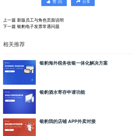
赞
(
0
)
分享
上一篇
新版员工与角色页面说明
下一篇
银豹电子发票常遇问题
相关推荐
银豹海外税务收银一体化解决方案
银豹酒水寄存申请功能
银豹我的店铺 APP外卖对接