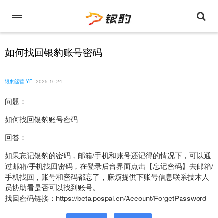
如何找回银豹账号密码
银豹运营-YF
2025-10-24
问题：
如何找回银豹账号密码
回答：
如果忘记银豹的密码，邮箱/手机和账号还记得的情况下，可以通
过邮箱/手机找回密码，在登录后台界面点击【忘记密码】去邮箱/
手机找回，账号和密码都忘了，麻烦提供下账号信息联系技术人
员协助看是否可以找到账号。
找回密码链接：https://beta.pospal.cn/Account/ForgetPassword