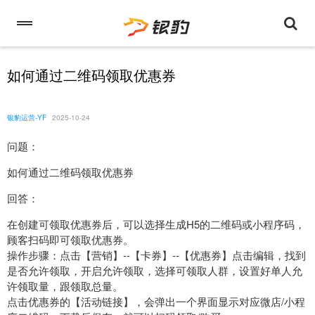
如何通过二维码领取优惠券
银豹运营-YF
2025-10-24
问题：
如何通过二维码领取优惠券
回答：
在创建可领取优惠券后，可以选择生成H5的二维码或小程序码，
顾客扫码即可领取优惠券。
操作步骤：点击【营销】--【卡券】--【优惠券】点击编辑，找到
是否允许领取，开启允许领取，选择可领取人群，设置好单人允
许领取量，跟领取总量。
点击优惠券的【活动链接】，会弹出一个界面显示对应微店/小程