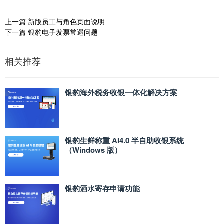
上一篇
新版员工与角色页面说明
下一篇
银豹电子发票常遇问题
相关推荐
银豹海外税务收银一体化解决方案
银豹生鲜称重 AI4.0 半自助收银系统
（Windows 版）
银豹酒水寄存申请功能