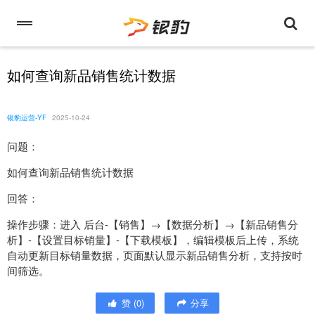
如何查询新品销售统计数据
银豹运营-YF
2025-10-24
问题：
如何查询新品销售统计数据
回答：
操作步骤：进入 后台-【销售】→【数据分析】→【新品销售分
析】-【设置目标销量】-【下载模板】，编辑模板后上传，系统
自动更新目标销量数据，页面默认显示新品销售分析，支持按时
间筛选。
赞
(
0
)
分享