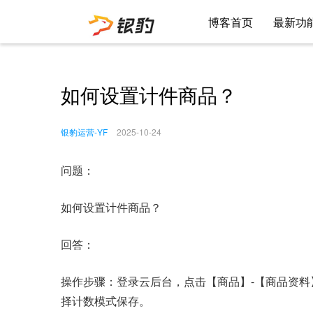
博客首页
最新功
如何设置计件商品？
银豹运营-YF
2025-10-24
问题：
如何设置计件商品？
回答：
操作步骤：登录云后台，点击【商品】-【商品资料
择计数模式保存。