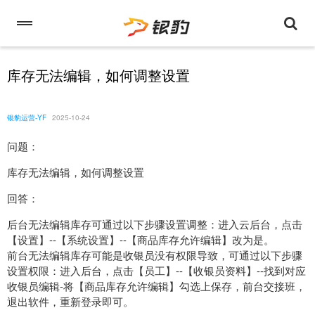
库存无法编辑，如何调整设置
银豹运营-YF
2025-10-24
问题：
库存无法编辑，如何调整设置
回答：
后台无法编辑库存可通过以下步骤设置调整：进入云后台，点击
【设置】--【系统设置】--【商品库存允许编辑】改为是。
前台无法编辑库存可能是收银员没有权限导致，可通过以下步骤
设置权限：进入后台，点击【员工】--【收银员资料】--找到对应
收银员编辑-将【商品库存允许编辑】勾选上保存，前台交接班，
退出软件，重新登录即可。