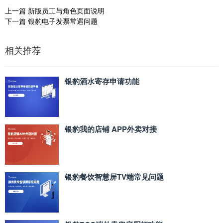
上一篇
新版员工与角色页面说明
下一篇
银豹电子发票常遇问题
相关推荐
银豹酒水寄存申请功能
银豹我的店铺 APP外卖对接
银豹餐饮智慧屏TV端常见问题