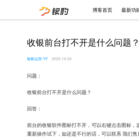
博客首页
最新功
收银前台打不开是什么问题
银豹运营-YF
2025-10-24
问题：
收银前台打不开是什么问题？
回答：
前台的收银软件图标打不开，可以右键点击图标，选
重新操作试下，如还是不行的话，可以联系 我们售