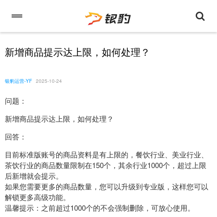
新增商品提示达上限，如何处理？
银豹运营-YF
2025-10-24
问题：
新增商品提示达上限，如何处理？
回答：
目前标准版账号的商品资料是有上限的，餐饮行业、美业行业、
茶饮行业的商品数量限制在150个，其余行业1000个，超过上限
后新增就会提示。
如果您需要更多的商品数量，您可以升级到专业版，这样您可以
解锁更多高级功能。
温馨提示：之前超过1000个的不会强制删除，可放心使用。