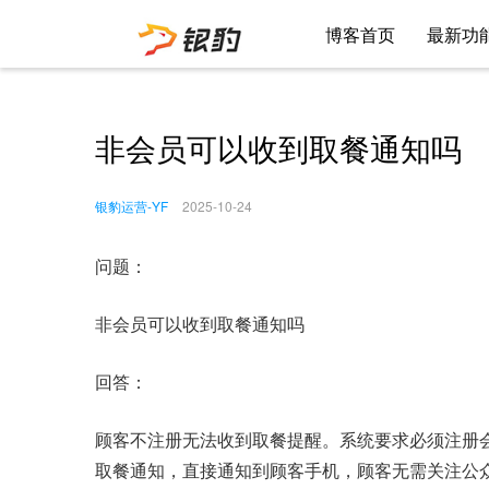
博客首页
最新功
非会员可以收到取餐通知吗
银豹运营-YF
2025-10-24
问题：
非会员可以收到取餐通知吗
回答：
顾客不注册无法收到取餐提醒。系统要求必须注册
取餐通知，直接通知到顾客手机，顾客无需关注公