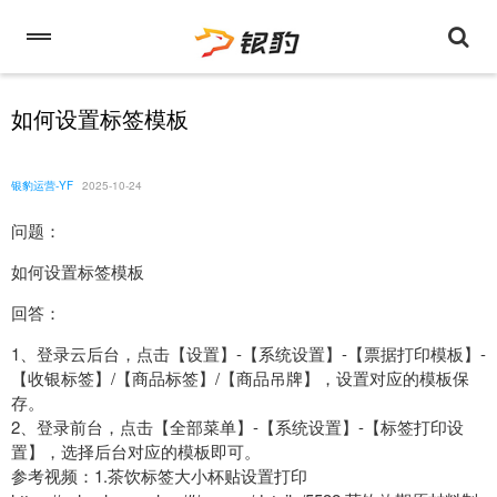
如何设置标签模板
银豹运营-YF
2025-10-24
问题：
如何设置标签模板
回答：
1、登录云后台，点击【设置】-【系统设置】-【票据打印模板】-
【收银标签】/【商品标签】/【商品吊牌】，设置对应的模板保
存。
2、登录前台，点击【全部菜单】-【系统设置】-【标签打印设
置】，选择后台对应的模板即可。
参考视频：1.茶饮标签大小杯贴设置打印