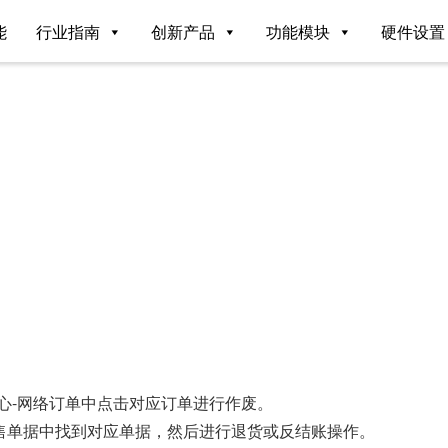
能
行业指南
创新产品
功能模块
硬件设置
心-网络订单中点击对应订单进行作废。
售单据中找到对应单据，然后进行退货或反结账操作。