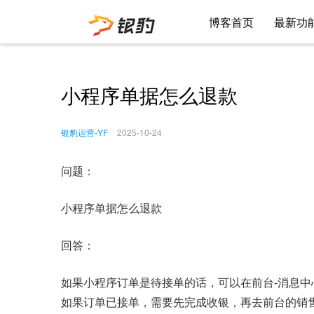
博客首页
最新功
小程序单据怎么退款
银豹运营-YF
2025-10-24
问题：
小程序单据怎么退款
回答：
如果小程序订单是待接单的话，可以在前台-消息中
如果订单已接单，需要先完成收银，再去前台的销