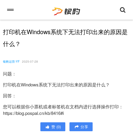
打印机在Windows系统下无法打印出来的原因是
什么？
银豹运营-YF
2025-07-28
问题：
打印机在Windows系统下无法打印出来的原因是什么？
回答：
您可以根据你小票机或者标签机在文档内进行选择操作打印：
https://blog.pospal.cn/kb/8416#i
赞
(
0
)
分享