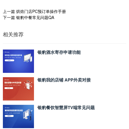
上一篇
烘焙门店PC预订单操作手册
下一篇
银豹中餐常见问题QA
相关推荐
银豹酒水寄存申请功能
银豹我的店铺 APP外卖对接
银豹餐饮智慧屏TV端常见问题