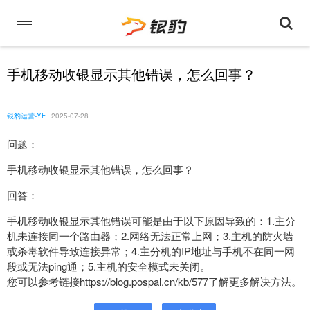
手机移动收银显示其他错误，怎么回事？
银豹运营-YF
2025-07-28
问题：
手机移动收银显示其他错误，怎么回事？
回答：
手机移动收银显示其他错误可能是由于以下原因导致的：1.主分
机未连接同一个路由器；2.网络无法正常上网；3.主机的防火墙
或杀毒软件导致连接异常；4.主分机的IP地址与手机不在同一网
段或无法ping通；5.主机的安全模式未关闭。
您可以参考链接https://blog.pospal.cn/kb/577了解更多解决方法。