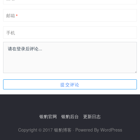
邮箱
*
手机
银豹官网
银豹后台
更新日志
Copyright © 2017
银豹博客
· Powered By WordPress