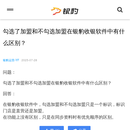
勾选了加盟和不勾选加盟在银豹收银软件中有什
么区别？
银豹运营-YF
2025-07-28
问题：
勾选了加盟和不勾选加盟在银豹收银软件中有什么区别？
回答：
在银豹收银软件中，勾选加盟和不勾选加盟只是一个标识，标识
门店是直营还是加盟。
在功能上没有区别，只是在同步资料时有优先顺序的区别。