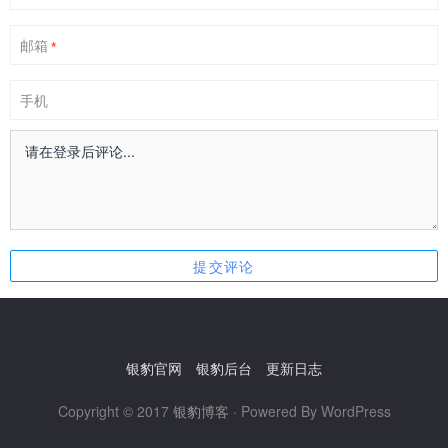
邮箱
*
手机
银豹官网
银豹后台
更新日志
Copyright © 2017
银豹博客
· Powered By WordPress