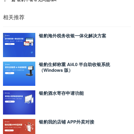
相关推荐
银豹海外税务收银一体化解决方案
银豹生鲜称重 AI4.0 半自助收银系统
（Windows 版）
银豹酒水寄存申请功能
银豹我的店铺 APP外卖对接