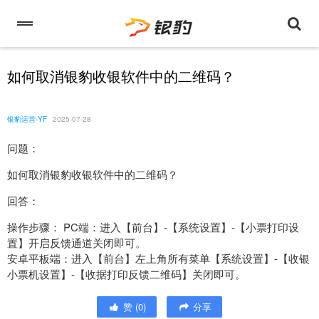
如何取消银豹收银软件中的二维码？
银豹运营-YF
2025-07-28
问题：
如何取消银豹收银软件中的二维码？
回答：
操作步骤： PC端：进入【前台】-【系统设置】-【小票打印设
置】开启反馈通道关闭即可。
安卓平板端：进入【前台】左上角所有菜单【系统设置】-【收银
小票机设置】-【收据打印反馈二维码】关闭即可。
赞
(
0
)
分享