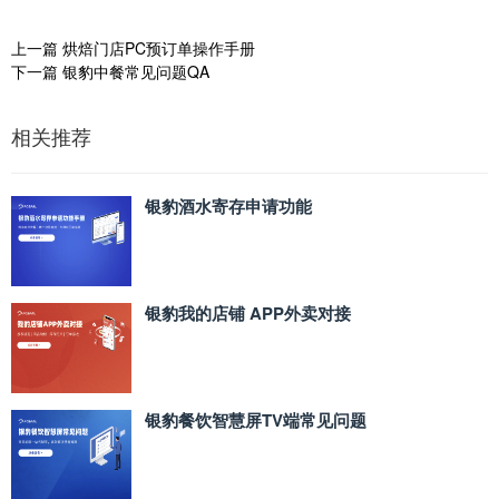
上一篇
烘焙门店PC预订单操作手册
下一篇
银豹中餐常见问题QA
相关推荐
银豹酒水寄存申请功能
银豹我的店铺 APP外卖对接
银豹餐饮智慧屏TV端常见问题