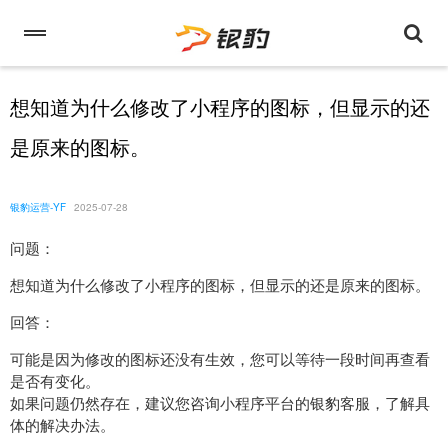
想知道为什么修改了小程序的图标，但显示的还
是原来的图标。
银豹运营-YF
2025-07-28
问题：
想知道为什么修改了小程序的图标，但显示的还是原来的图标。
回答：
可能是因为修改的图标还没有生效，您可以等待一段时间再查看
是否有变化。
如果问题仍然存在，建议您咨询小程序平台的银豹客服，了解具
体的解决办法。