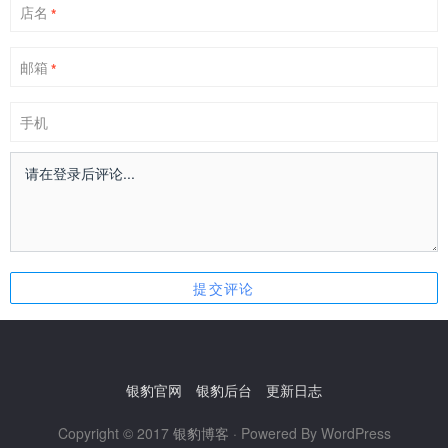
店名
*
邮箱
*
手机
银豹官网
银豹后台
更新日志
Copyright © 2017
银豹博客
· Powered By WordPress