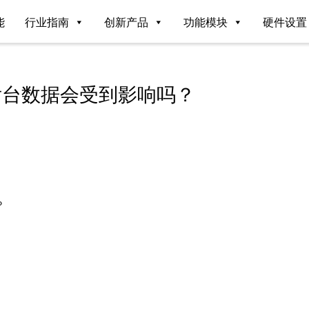
能
行业指南
创新产品
功能模块
硬件设置
后台数据会受到影响吗？
？