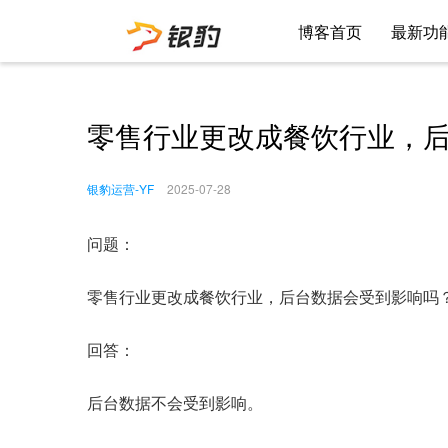
博客首页
最新功
零售行业更改成餐饮行业，
银豹运营-YF
2025-07-28
问题：
零售行业更改成餐饮行业，后台数据会受到影响吗
回答：
后台数据不会受到影响。