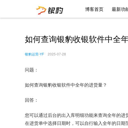
博客首页
最新功
如何查询银豹收银软件中全
银豹运营-YF
2025-07-28
问题：
如何查询银豹收银软件中全年的进货量？
回答：
您可以通过后台的出入库明细功能来查询全年的进
在进货单中选择日期时，可以自行输入全年的日期