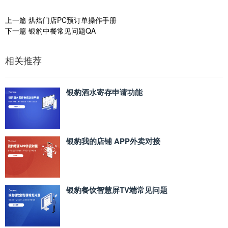
上一篇
烘焙门店PC预订单操作手册
下一篇
银豹中餐常见问题QA
相关推荐
银豹酒水寄存申请功能
银豹我的店铺 APP外卖对接
银豹餐饮智慧屏TV端常见问题