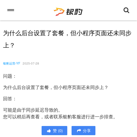
为什么后台设置了套餐，但小程序页面还未同步
上？
银豹运营-YF
2025-07-28
问题：
为什么后台设置了套餐，但小程序页面还未同步上？
回答：
可能是由于同步延迟导致的。
您可以稍后再查看，或者联系银豹客服进行进一步排查。
赞
(
0
)
分享