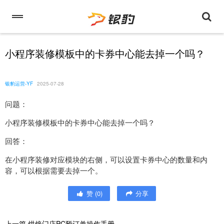
小程序装修模板中的卡券中心能去掉一个吗？
银豹运营-YF
2025-07-28
问题：
小程序装修模板中的卡券中心能去掉一个吗？
回答：
在小程序装修对应模块的右侧，可以设置卡券中心的数量和内
容，可以根据需要去掉一个。
赞
(
0
)
分享
上一篇
烘焙门店PC预订单操作手册