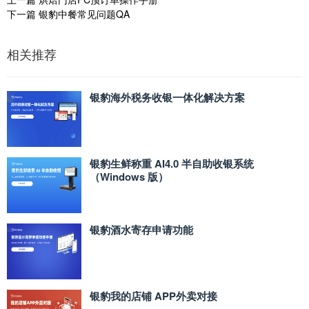
下一篇
银豹中餐常见问题QA
相关推荐
银豹海外税务收银一体化解决方案
银豹生鲜称重 AI4.0 半自助收银系统
（Windows 版）
银豹酒水寄存申请功能
银豹我的店铺 APP外卖对接