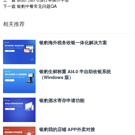
下一篇
银豹中餐常见问题QA
相关推荐
银豹海外税务收银一体化解决方案
银豹生鲜称重 AI4.0 半自助收银系统
（Windows 版）
银豹酒水寄存申请功能
银豹我的店铺 APP外卖对接