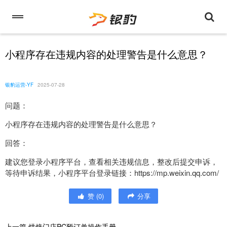
小程序存在违规内容的处理警告是什么意思？
银豹运营-YF
2025-07-28
问题：
小程序存在违规内容的处理警告是什么意思？
回答：
建议您登录小程序平台，查看相关违规信息，整改后提交申诉，
等待申诉结果，小程序平台登录链接：https://mp.weixin.qq.com/
赞
(
0
)
分享
上一篇
烘焙门店PC预订单操作手册