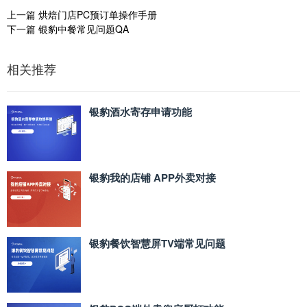
上一篇
烘焙门店PC预订单操作手册
下一篇
银豹中餐常见问题QA
相关推荐
银豹酒水寄存申请功能
银豹我的店铺 APP外卖对接
银豹餐饮智慧屏TV端常见问题