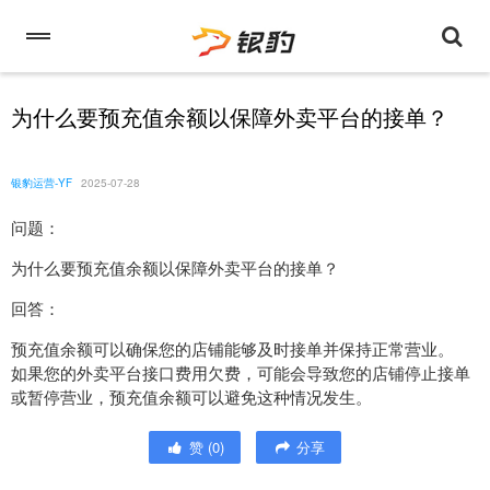
为什么要预充值余额以保障外卖平台的接单？
银豹运营-YF
2025-07-28
问题：
为什么要预充值余额以保障外卖平台的接单？
回答：
预充值余额可以确保您的店铺能够及时接单并保持正常营业。
如果您的外卖平台接口费用欠费，可能会导致您的店铺停止接单
或暂停营业，预充值余额可以避免这种情况发生。
赞
(
0
)
分享