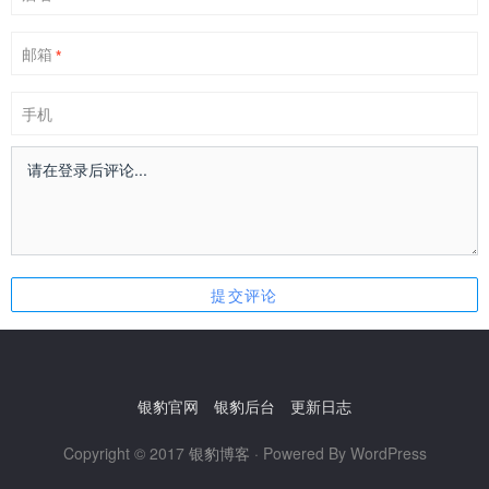
邮箱
*
手机
银豹官网
银豹后台
更新日志
Copyright © 2017
银豹博客
· Powered By WordPress