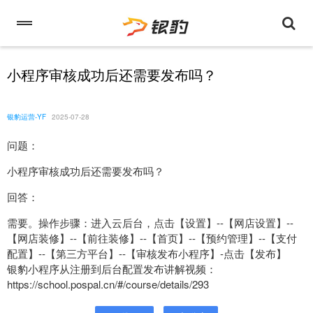
小程序审核成功后还需要发布吗？
银豹运营-YF
2025-07-28
问题：
小程序审核成功后还需要发布吗？
回答：
需要。操作步骤：进入云后台，点击【设置】--【网店设置】--
【网店装修】--【前往装修】--【首页】--【预约管理】--【支付
配置】--【第三方平台】--【审核发布小程序】-点击【发布】
银豹小程序从注册到后台配置发布讲解视频：
https://school.pospal.cn/#/course/details/293