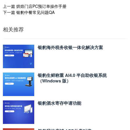
上一篇
烘焙门店PC预订单操作手册
下一篇
银豹中餐常见问题QA
相关推荐
银豹海外税务收银一体化解决方案
银豹生鲜称重 AI4.0 半自助收银系统
（Windows 版）
银豹酒水寄存申请功能