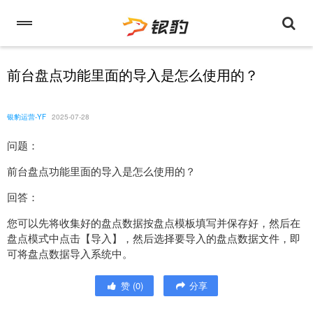
前台盘点功能里面的导入是怎么使用的？
银豹运营-YF
2025-07-28
问题：
前台盘点功能里面的导入是怎么使用的？
回答：
您可以先将收集好的盘点数据按盘点模板填写并保存好，然后在
盘点模式中点击【导入】，然后选择要导入的盘点数据文件，即
可将盘点数据导入系统中。
赞
(
0
)
分享