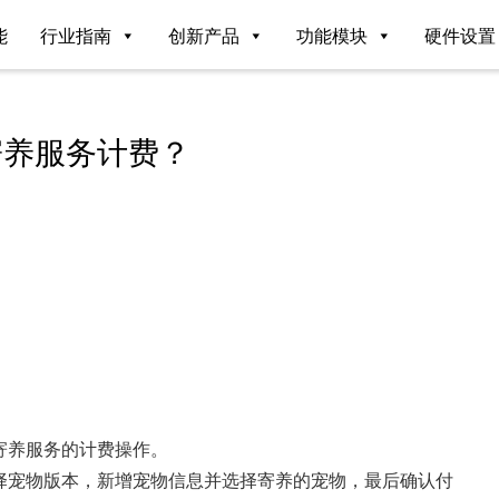
能
行业指南
创新产品
功能模块
硬件设置
寄养服务计费？
寄养服务的计费操作。
择宠物版本，新增宠物信息并选择寄养的宠物，最后确认付