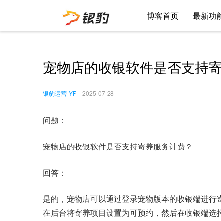
博客首页
最新功
宠物店的收银软件是否支持
银豹运营-YF
2025-07-28
问题：
宠物店的收银软件是否支持寄养服务计费？
回答：
是的，宠物店可以通过登录宠物版本的收银端进行
在后台将寄养项目设置为可预约，然后在收银端选