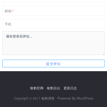
邮箱
*
手机
银豹官网
银豹后台
更新日志
Copyright © 2017
银豹博客
· Powered By WordPress