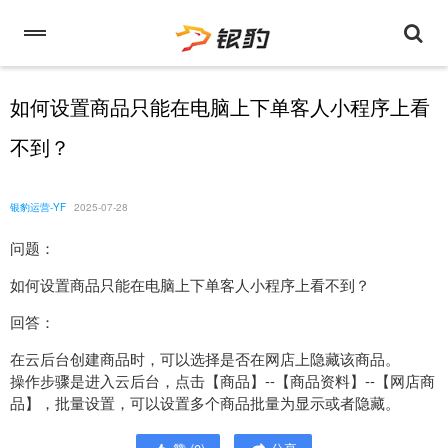
如何设置商品只能在电脑上下单客人小程序上看
不到？
银豹运营-YF
2025-07-28
问题：
如何设置商品只能在电脑上下单客人小程序上看不到？
回答：
在云后台创建商品时，可以选择是否在网店上隐藏该商品。
操作步骤是进入云后台，点击【商品】--【商品资料】--【网店商
品】，批量设置，可以设置多个商品批量为显示或者隐藏。