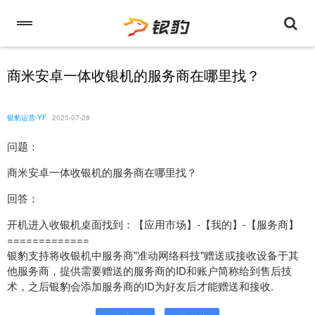
商米安卓一体收银机的服务商在哪里找？
银豹运营-YF
2025-07-28
问题：
商米安卓一体收银机的服务商在哪里找？
回答：
开机进入收银机桌面找到：【应用市场】-【我的】-【服务商】
=============
银豹支持将收银机中服务商"准动网络科技"赠送或接收设备于其
他服务商，提供需要赠送的服务商的ID和账户简称给到售后技
术，之后银豹会添加服务商的ID为好友后才能赠送和接收.