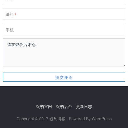
邮箱
*
手机
银豹官网
银豹后台
更新日志
Copyright © 2017
银豹博客
· Powered By WordPress