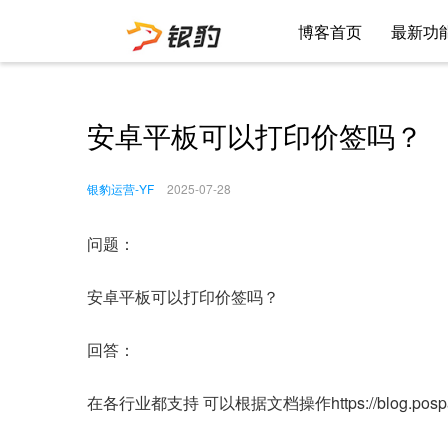
博客首页
最新功
安卓平板可以打印价签吗？
银豹运营-YF
2025-07-28
问题：
安卓平板可以打印价签吗？
回答：
在各行业都支持 可以根据文档操作https://blog.pospal.c